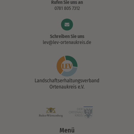
Rufen Sie uns an
0781 805 7312
Schreiben Sie uns
lev@lev-ortenaukreis.de
Menü