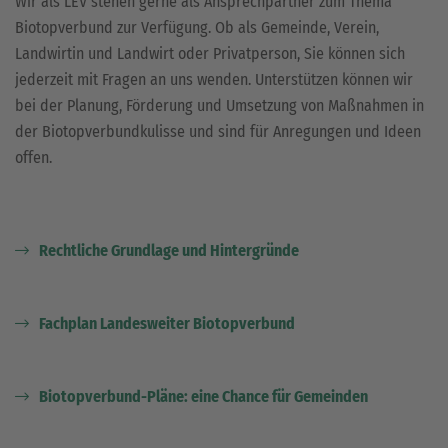
Wir als LEV stehen gerne als Ansprechpartner zum Thema
Biotopverbund zur Verfügung. Ob als Gemeinde, Verein,
Landwirtin und Landwirt oder Privatperson, Sie können sich
jederzeit mit Fragen an uns wenden. Unterstützen können wir
bei der Planung, Förderung und Umsetzung von Maßnahmen in
der Biotopverbundkulisse und sind für Anregungen und Ideen
offen.
Rechtliche Grundlage und Hintergründe
Fachplan Landesweiter Biotopverbund
Biotopverbund-Pläne: eine Chance für Gemeinden