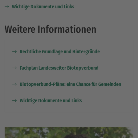
Wichtige Dokumente und Links
Weitere Informationen
Rechtliche Grundlage und Hintergründe
Fachplan Landesweiter Biotopverbund
Biotopverbund-Pläne: eine Chance für Gemeinden
Wichtige Dokumente und Links