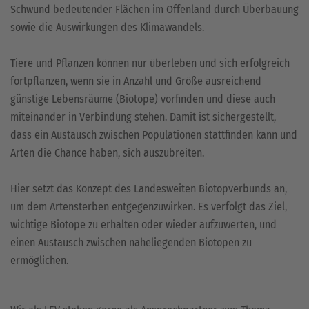
Schwund bedeutender Flächen im Offenland durch Überbauung
sowie die Auswirkungen des Klimawandels.
Tiere und Pflanzen können nur überleben und sich erfolgreich
fortpflanzen, wenn sie in Anzahl und Größe ausreichend
günstige Lebensräume (Biotope) vorfinden und diese auch
miteinander in Verbindung stehen. Damit ist sichergestellt,
dass ein Austausch zwischen Populationen stattfinden kann und
Arten die Chance haben, sich auszubreiten.
Hier setzt das Konzept des Landesweiten Biotopverbunds an,
um dem Artensterben entgegenzuwirken. Es verfolgt das Ziel,
wichtige Biotope zu erhalten oder wieder aufzuwerten, und
einen Austausch zwischen naheliegenden Biotopen zu
ermöglichen.