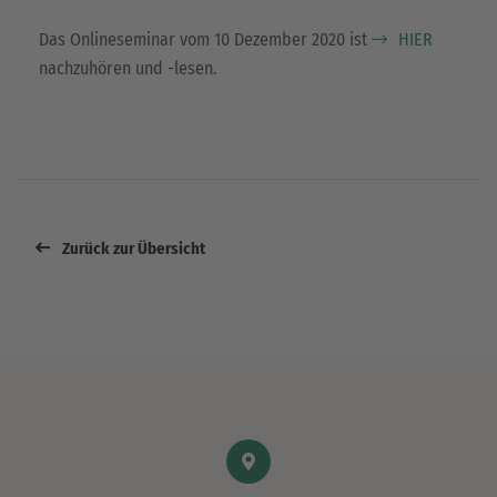
Das Onlineseminar vom 10 Dezember 2020 ist
HIER
nachzuhören und -lesen.
Zurück zur Übersicht