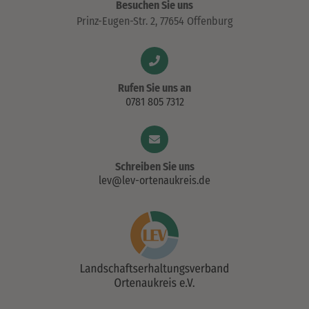
Besuchen Sie uns
Prinz-Eugen-Str. 2, 77654 Offenburg
Rufen Sie uns an
0781 805 7312
Schreiben Sie uns
lev@lev-ortenaukreis.de