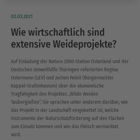
02.03.2021
Wie wirtschaftlich sind
extensive Weideprojekte?
Auf Einladung der Natura 2000-Station Osterland und der
Deutschen Umwelthilfe Thüringen referierten Regina
Ostermann (LEV) und Jochen Paleit (Bürgermeister
Kappel-Grafenhausen) über die ökonomische
Tragfähigkeit des Projektes „Wilde Weiden
Taubergießen“. Sie sprachen unter anderem darüber, wie
das Projekt in der Landschaft eingebettet ist, welche
Instrumente der Naturschutzförderung auf den Flächen
zum Einsatz kommen und wie das Fleisch vermarktet
wird.