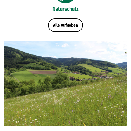
Landwirtschaft
Alle Aufgaben