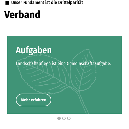
Unser Fundament ist die Drittelparität
Verband
Aufgaben
Landschaftspflege ist eine Gemeinschaftsaufgabe.
Mehr erfahren