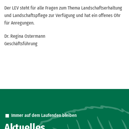
Der LEV steht für alle Fragen zum Thema Landschaftserhaltung
und Landschaftspflege zur Verfügung und hat ein offenes Ohr
für Anregungen.
Dr. Regina Ostermann
Geschäftsführung
Immer auf dem Laufenden bleiben
Aktuelles