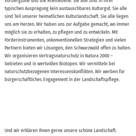
Vorbergzone und die Rheinebene. Sie alle sind in ihrer
typischen Ausprägung kein austauschbares Kulturgut. Sie alle
sind Teil unserer heimatlichen Kulturlandschaft. Sie alle liegen
uns am Herzen. Wir haben uns zur Aufgabe gemacht, wo immer
möglich sie zu erhalten, zu pflegen und zu entwickeln. Mit
Förderinstrumenten, unkonventionellen Strategien und vielen
Partnern bieten wir Lösungen, den Schwarzwald offen zu halten.
Wir organisieren Vertragsnaturschutz in Natura 2000 –
Gebieten und in wertvollen Biotopen. Wir vermitteln bei
naturschutzbezogenen Interessenskonflikten. Wir werben für
bürgerschaftliches Engagement in der Landschaftspflege.
Und wir erklären Ihnen gerne unsere schöne Landschaft.