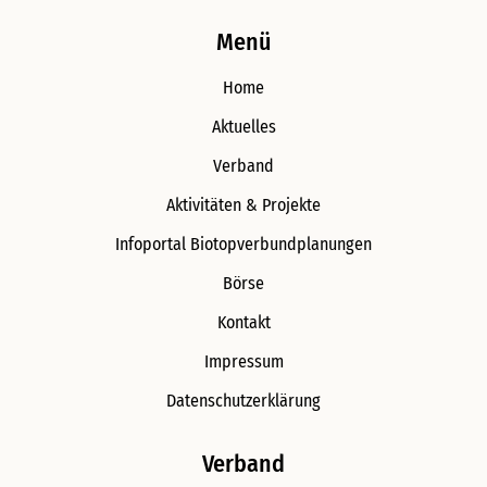
Menü
Home
Aktuelles
Verband
Aktivitäten & Projekte
Infoportal Biotopverbundplanungen
Börse
Kontakt
Impressum
Datenschutzerklärung
Verband