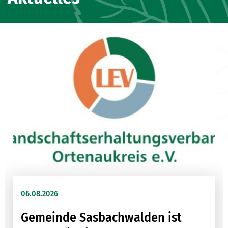
11.05.2026
Unsere Heimat genießen