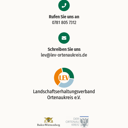
Rufen Sie uns an
0781 805 7312
Schreiben Sie uns
lev@lev-ortenaukreis.de