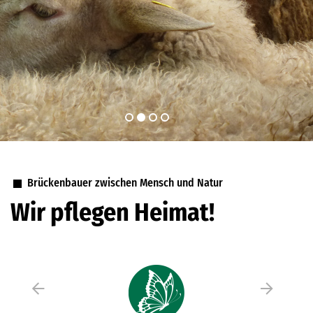
Brückenbauer zwischen Mensch und Natur
Wir pflegen Heimat!