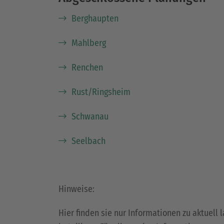
Berghaupten
Mahlberg
Renchen
Rust/Ringsheim
Schwanau
Seelbach
Hinweise:
Hier finden sie nur Informationen zu aktue