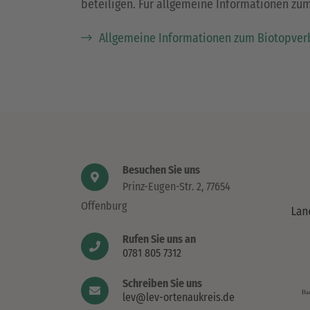
beteiligen. Für allgemeine Informationen zum
Allgemeine Informationen zum Biotopve
Besuchen Sie uns
Prinz-Eugen-Str. 2, 77654
Offenburg
Rufen Sie uns an
0781 805 7312
Schreiben Sie uns
lev@lev-ortenaukreis.de