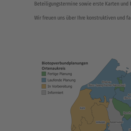
Beteiligungstermine sowie erste Karten und 
Wir freuen uns über Ihre konstruktiven und 