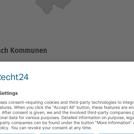
nach Kommunen