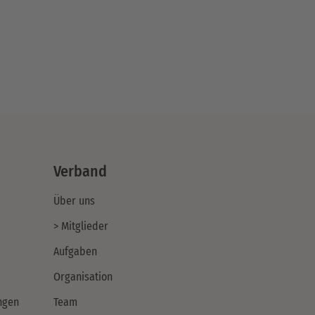
Verband
Über uns
> Mitglieder
Aufgaben
Organisation
ngen
Team