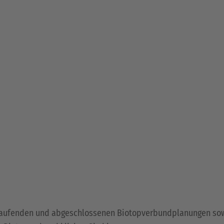
ll laufenden und abgeschlossenen Biotopverbundplanungen so