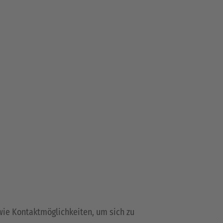
wie Kontaktmöglichkeiten, um sich zu