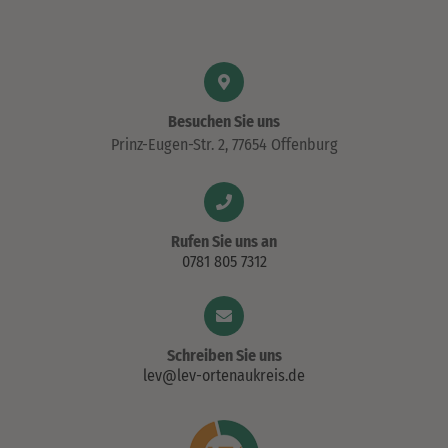
Besuchen Sie uns
Prinz-Eugen-Str. 2, 77654 Offenburg
Rufen Sie uns an
0781 805 7312
Schreiben Sie uns
lev@lev-ortenaukreis.de