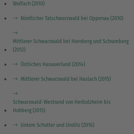
Wolfach (2010)
Nördlicher Talschwarzwald bei Oppenau (2010)
Mittlerer Schwarzwald bei Hornberg und Schramberg
(2012)
Östliches Hanauerland (2014)
Mittlerer Schwarzwald bei Haslach (2015)
Schwarzwald-Westrand von Herbolzheim bis
Hohberg (2015)
Untere Schutter und Unditz (2016)