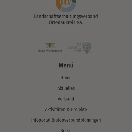
Menü
Home
Aktuelles
Verband
Aktivitäten & Projekte
Infoportal Biotopverbundplanungen
Börse