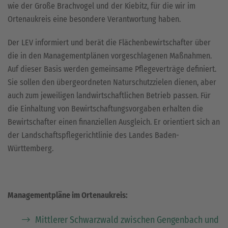
wie der Große Brachvogel und der Kiebitz, für die wir im
Ortenaukreis eine besondere Verantwortung haben.
Der LEV informiert und berät die Flächenbewirtschafter über
die in den Managementplänen vorgeschlagenen Maßnahmen.
Auf dieser Basis werden gemeinsame Pflegeverträge definiert.
Sie sollen den übergeordneten Naturschutzzielen dienen, aber
auch zum jeweiligen landwirtschaftlichen Betrieb passen. Für
die Einhaltung von Bewirtschaftungsvorgaben erhalten die
Bewirtschafter einen finanziellen Ausgleich. Er orientiert sich an
der Landschaftspflegerichtlinie des Landes Baden-
Württemberg.
Managementpläne im Ortenaukreis:
Mittlerer Schwarzwald zwischen Gengenbach und