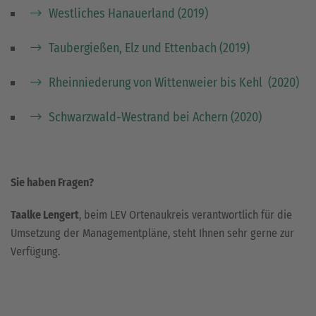
Westliches Hanauerland (2019)
Taubergießen, Elz und Ettenbach (2019)
Rheinniederung von Wittenweier bis Kehl (2020)
Schwarzwald-Westrand bei Achern (2020)
Sie haben Fragen?
Taalke Lengert
, beim LEV Ortenaukreis verantwortlich für die
Umsetzung der Managementpläne, steht Ihnen sehr gerne zur
Verfügung.