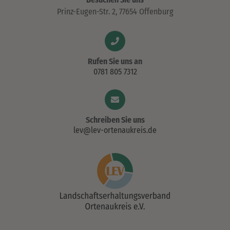
Prinz-Eugen-Str. 2, 77654 Offenburg
Rufen Sie uns an
0781 805 7312
Schreiben Sie uns
lev@lev-ortenaukreis.de