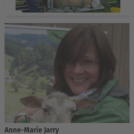
Anne-Marie Jarry