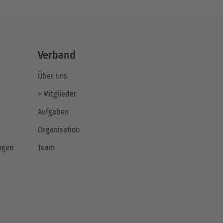
Verband
Über uns
> Mitglieder
Aufgaben
Organisation
ngen
Team