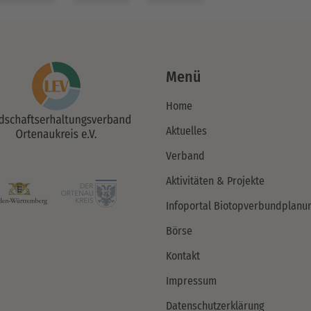
Menü
Home
Aktuelles
Verband
Aktivitäten & Projekte
Infoportal Biotopverbundplanu
Börse
Kontakt
Impressum
Datenschutzerklärung