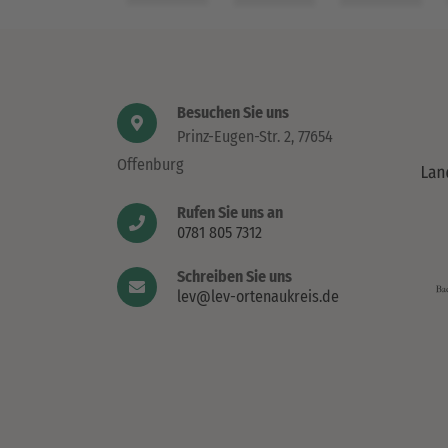
Besuchen Sie uns
Prinz-Eugen-Str. 2, 77654
Offenburg
Rufen Sie uns an
0781 805 7312
Schreiben Sie uns
lev@lev-ortenaukreis.de