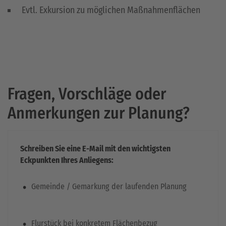
Evtl. Exkursion zu möglichen Maßnahmenflächen
Fragen, Vorschläge oder
Anmerkungen zur Planung?
Schreiben Sie eine E-Mail mit den wichtigsten
Eckpunkten Ihres Anliegens:
.
Gemeinde / Gemarkung der laufenden Planung
.
Flurstück bei konkretem Flächenbezug