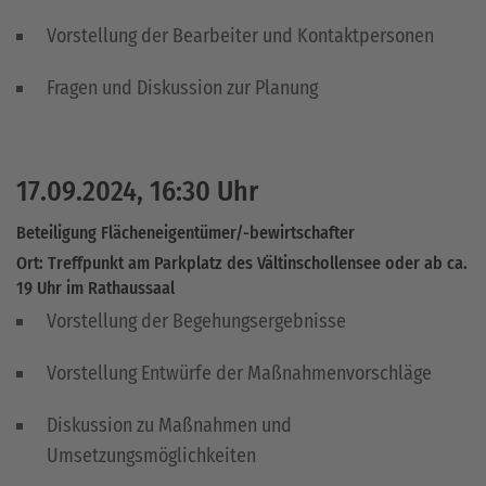
Vorstellung der Bearbeiter und Kontaktpersonen
Fragen und Diskussion zur Planung
17.09.2024, 16:30 Uhr
Beteiligung Flächeneigentümer/-bewirtschafter
Ort: Treffpunkt am Parkplatz des Vältinschollensee oder ab ca.
19 Uhr im Rathaussaal
Vorstellung der Begehungsergebnisse
Vorstellung Entwürfe der Maßnahmenvorschläge
Diskussion zu Maßnahmen und
Umsetzungsmöglichkeiten