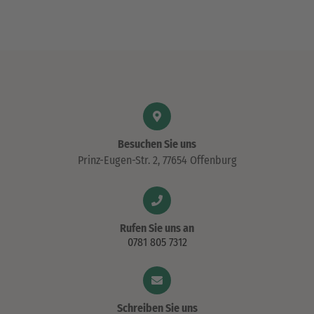
Besuchen Sie uns
Prinz-Eugen-Str. 2, 77654 Offenburg
Rufen Sie uns an
0781 805 7312
Schreiben Sie uns