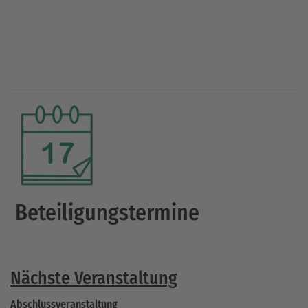
Beteiligungstermine
Nächste Veranstaltung
Abschlussveranstaltung