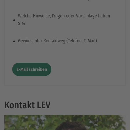
.
Welche Hinweise, Fragen oder Vorschläge haben
Sie?
.
Gewünschter Kontaktweg (Telefon, E-Mail)
E-Mail schreiben
Kontakt LEV