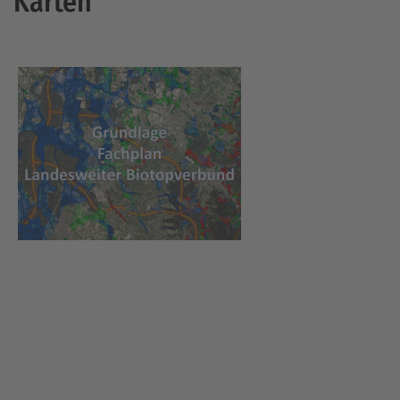
Karten