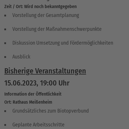
Zeit / Ort: Wird noch bekanntgegeben
Vorstellung der Gesamtplanung
Vorstellung der Maßnahmenschwerpunkte
Diskussion Umsetzung und Fördermöglichkeiten
Ausblick
Bisherige Veranstaltungen
15.06.2023, 19:00 Uhr
Information der Öffentlichkeit
Ort: Rathaus Meißenheim
Grundsätzliches zum Biotopverbund
Geplante Arbeitsschritte