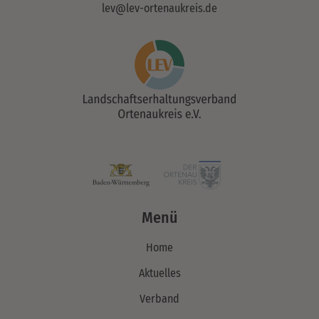
lev@lev-ortenaukreis.de
Menü
Home
Aktuelles
Verband