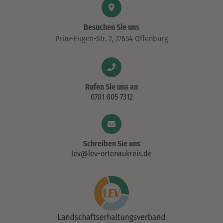
Besuchen Sie uns
Prinz-Eugen-Str. 2, 77654 Offenburg
Rufen Sie uns an
0781 805 7312
Schreiben Sie uns
lev@lev-ortenaukreis.de