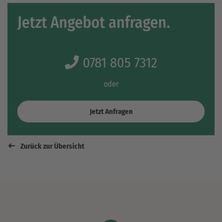
Jetzt Angebot anfragen.
0781 805 7312
oder
Jetzt Anfragen
Zurück zur Übersicht