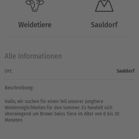
Weidetiere
Sauldorf
Alle Informationen
Ort:
Sauldorf
Beschreibung:
Hallo, wir suchen für einen Teil unserer Jungtiere
Weidemöglichkeiten für den Sommer. Es handelt sich
überwiegend um Brown Swiss Tiere im Alter von 6 bis 20
Monaten.