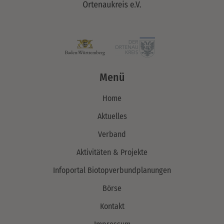
Menü
Home
Aktuelles
Verband
Aktivitäten & Projekte
Infoportal Biotopverbundplanungen
Börse
Kontakt